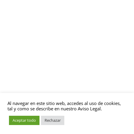
Al navegar en este sitio web, accedes al uso de cookies,
tal y como se describe en nuestro Aviso Legal.
Aceptar todo
Rechazar