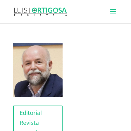
Editorial
Revista