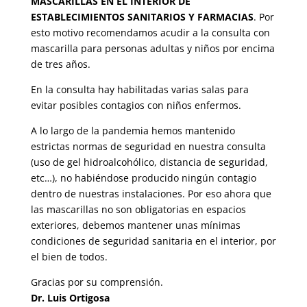
MASCARILLAS EN EL INTERIOR DE
ESTABLECIMIENTOS SANITARIOS Y FARMACIAS
. Por
esto motivo recomendamos acudir a la consulta con
mascarilla para personas adultas y niños por encima
de tres años.
En la consulta hay habilitadas varias salas para
evitar posibles contagios con niños enfermos.
A lo largo de la pandemia hemos mantenido
estrictas normas de seguridad en nuestra consulta
(uso de gel hidroalcohólico, distancia de seguridad,
etc…), no habiéndose producido ningún contagio
dentro de nuestras instalaciones. Por eso ahora que
las mascarillas no son obligatorias en espacios
exteriores, debemos mantener unas mínimas
condiciones de seguridad sanitaria en el interior, por
el bien de todos.
Gracias por su comprensión.
Dr. Luis Ortigosa