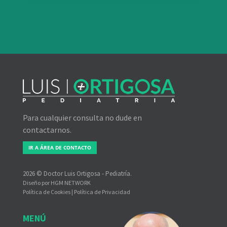
Para cualquier consulta no dude en
contactarnos.
IR A ÁREA DE CONTACTO
2026 © Doctor Luis Ortigosa - Pediatría.
Diseño por
HGM NETWORK
Política de Cookies
|
Política de Privacidad
MENÚ