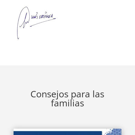
Consejos para las
familias