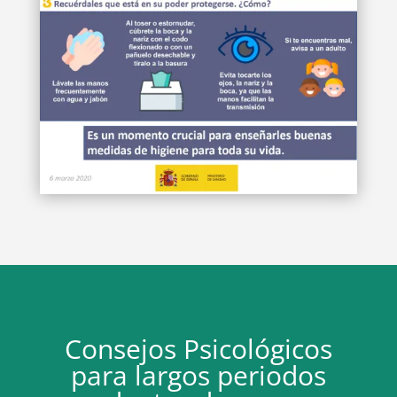
Consejos Psicológicos
para largos periodos