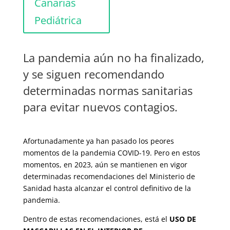
Canarias
Pediátrica
La pandemia aún no ha finalizado,
y se siguen recomendando
determinadas normas sanitarias
para evitar nuevos contagios.
Afortunadamente ya han pasado los peores
momentos de la pandemia COVID-19. Pero en estos
momentos, en 2023, aún se mantienen en vigor
determinadas recomendaciones del Ministerio de
Sanidad hasta alcanzar el control definitivo de la
pandemia.
Dentro de estas recomendaciones, está el
USO DE