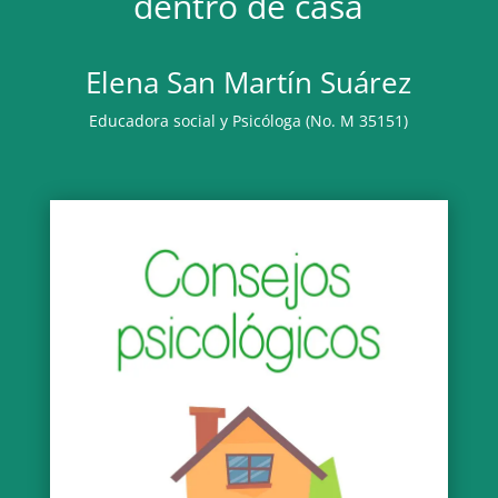
dentro de casa
Elena San Martín Suárez
Educadora social y Psicóloga (No. M 35151)