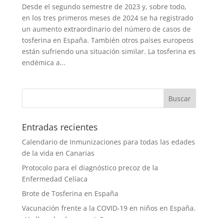
Desde el segundo semestre de 2023 y, sobre todo,
en los tres primeros meses de 2024 se ha registrado
un aumento extraordinario del número de casos de
tosferina en España. También otros países europeos
están sufriendo una situación similar. La tosferina es
endémica a...
Entradas recientes
Calendario de Inmunizaciones para todas las edades
de la vida en Canarias
Protocolo para el diagnóstico precoz de la
Enfermedad Celíaca
Brote de Tosferina en España
Vacunación frente a la COVID-19 en niños en España.