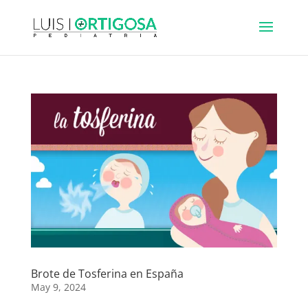
Brote de Tosferina en España
May 9, 2024