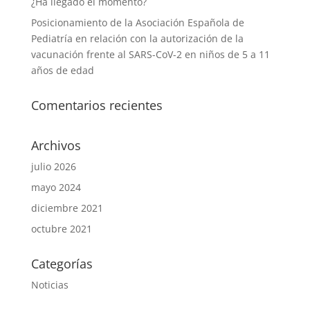
¿Ha llegado el momento?
Posicionamiento de la Asociación Española de
Pediatría en relación con la autorización de la
vacunación frente al SARS-CoV-2 en niños de 5 a 11
años de edad
Comentarios recientes
Archivos
julio 2026
mayo 2024
diciembre 2021
octubre 2021
Categorías
Noticias